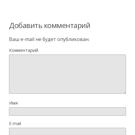
Добавить комментарий
Ваш e-mail не будет опубликован.
Комментарий
Имя
E-mail