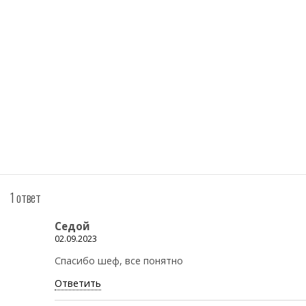
1 ответ
Седой
02.09.2023
Спасибо шеф, все понятно
Ответить