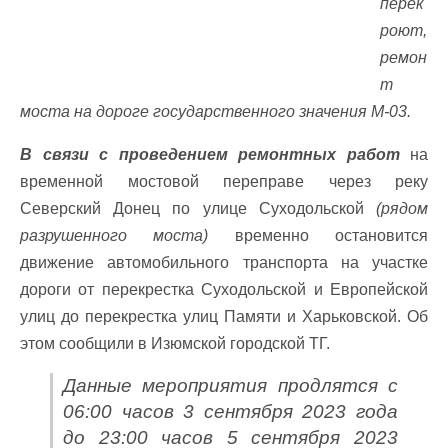
перек
роют,
ремон
т
моста на дороге государственного значения М-03.
В связи с проведением ремонтных работ
на
временной мостовой переправе через реку
Северский Донец по улице Суходольской
(рядом
разрушенного моста)
временно остановится
движение автомобильного транспорта на участке
дороги от перекрестка Суходольской и Европейской
улиц до перекрестка улиц Памяти и Харьковской. Об
этом сообщили в Изюмской городской ТГ.
Данные мероприятия продлятся с
06:00 часов 3 сентября 2023 года
до 23:00 часов 5 сентября 2023