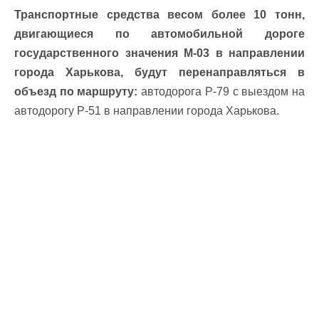
Транспортные средства весом более 10 тонн,
двигающиеся по автомобильной дороге
государственного значения М-03 в направлении
города Харькова, будут перенаправляться в
объезд по маршруту:
автодорога Р-79 с выездом на
автодорогу Р-51 в направлении города Харькова.