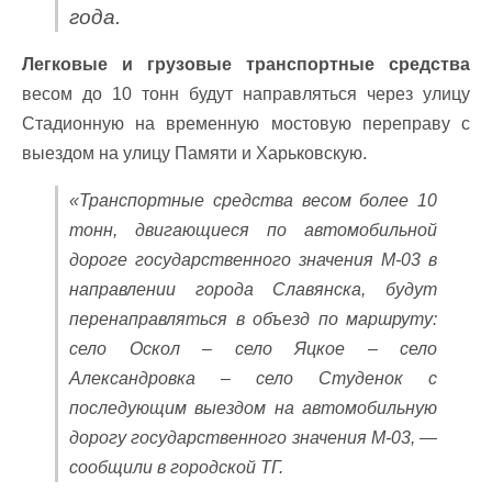
года.
Легковые и грузовые транспортные средства
весом до 10 тонн будут направляться через улицу
Стадионную на временную мостовую переправу с
выездом на улицу Памяти и Харьковскую.
«Транспортные средства весом более 10
тонн, двигающиеся по автомобильной
дороге государственного значения М-03 в
направлении города Славянска, будут
перенаправляться в объезд по маршруту:
село Оскол – село Яцкое – село
Александровка – село Студенок с
последующим выездом на автомобильную
дорогу государственного значения М-03, —
сообщили в городской ТГ.