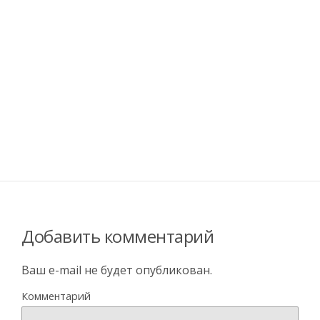
Добавить комментарий
Ваш e-mail не будет опубликован.
Комментарий