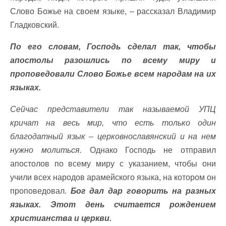
Слово Божье на своем языке, – рассказал Владимир
Гладковский.
По его словам, Господь сделал так, чтобы
апостолы разошлись по всему миру и
проповедовали Слово Божье всем народам на их
языках.
Сейчас представители так называемой УПЦ
кричат ​​на весь мир, что есть только один
благодатный язык – церковнославянский и на нем
нужно молиться.
Однако Господь не отправил
апостолов по всему миру с указанием, чтобы они
учили всех народов арамейского языка, на котором он
проповедовал.
Бог дал дар говорить на разных
языках. Этот день считается рождением
христианства и церкви.