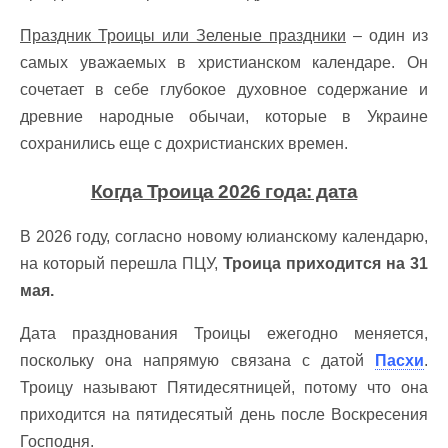
Праздник Троицы или Зеленые праздники
– один из
самых уважаемых в христианском календаре. Он
сочетает в себе глубокое духовное содержание и
древние народные обычаи, которые в Украине
сохранились еще с дохристианских времен.
Когда Троица 2026 года: дата
В 2026 году, согласно новому юлианскому календарю,
на который перешла ПЦУ,
Троица приходится на 31
мая.
Дата празднования Троицы ежегодно меняется,
поскольку она напрямую связана с датой
Пасхи
.
Троицу называют Пятидесятницей, потому что она
приходится на пятидесятый день после Воскресения
Господня.