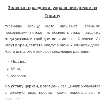
Зеленые праздники: украшение домов на
Троицу
Украинцы Троицу часто называют Зелеными
праздниками, потому что обычно к этому празднику
люди украшали свой дом ветками разной зелени. Их
несут в храм, святят и кладут в разных комнатах дома.
Часто для этого выбирают следующие растения:
Полынь,
Мята,
Мелисса.
По уставу церкви,
в этот день священник облачается
в зеленую ризу, престол также переоблачают в
зеленое.