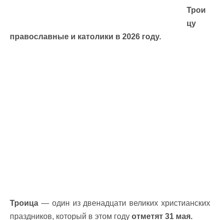
Трои
цу
православные и католики в 2026 году.
Троица
— один из двенадцати великих христианских
праздников, который в этом году
отметят 31 мая.