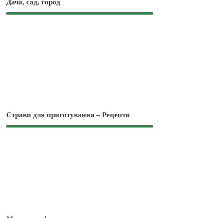
Дача, сад, город
Страви для приготування – Рецепти