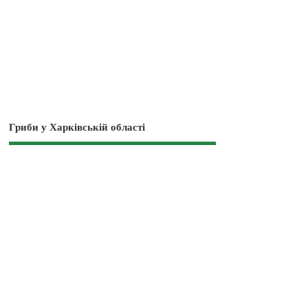
Гриби у Харківській області