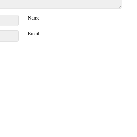
Name
Email