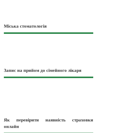
Міська стоматологія
Запис на прийом до сімейного лікаря
Як перевірити наявність страховки
онлайн