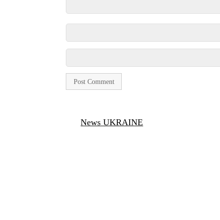
News UKRAINE