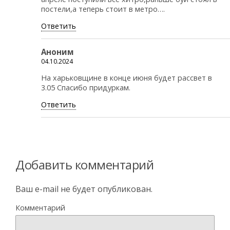
постели,а теперь стоит в метро….
Ответить
Аноним
04.10.2024
На харьковщине в конце июня будет рассвет в
3.05 Спасибо придуркам.
Ответить
Добавить комментарий
Ваш e-mail не будет опубликован.
Комментарий