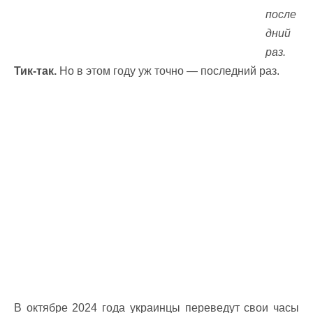
после
дний
раз.
Тик-так.
Но в этом году уж точно — последний раз.
В октябре 2024 года украинцы переведут свои часы