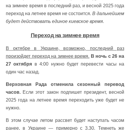
на зимнее время в последний раз, и весной 2025 года
переход на летнее время не состоится.
В дальнейшем
будет действовать единое киевское время.
Переход на зимнее время
В октябре в Украине, возможно, последний раз
произойдет переход на зимнее время.
В ночь с 26 на
27 октября
в 4:00 нужно будет перевести часы на
один час назад.
Верховная Рада отменила сезонный перевод
часов.
Если этот закон подпишет президент, весной
2025 года на летнее время переходить уже будет не
нужно.
В этом случае летом рассвет будет наступать часом
ранее, в Украине — примерно с 3.30. Темнеть же