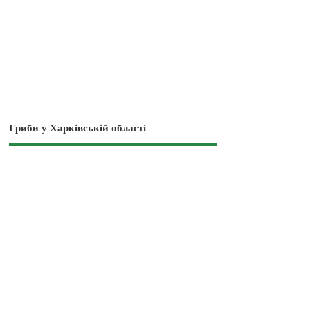
Гриби у Харківській області