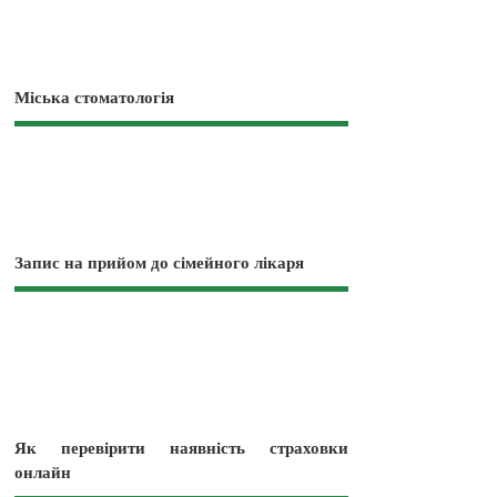
Міська стоматологія
Запис на прийом до сімейного лікаря
Як перевірити наявність страховки
онлайн