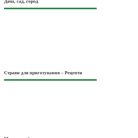
Дача, сад, город
Страви для приготування – Рецепти