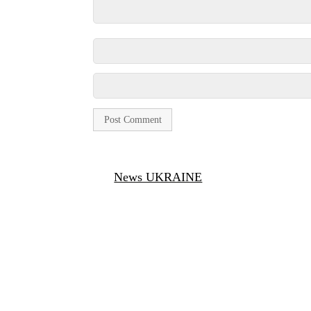
News UKRAINE