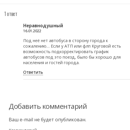
1 ответ
Неравнодушный
16.01.2022
Под неё нет автобуса в сторону города к
сожалению… Если у АТП или флп Круговой есть
возможность подкорректировать график
автобусов под это поезд, было бы хорошо для
населения и гостей города.
Ответить
Добавить комментарий
Ваш e-mail не будет опубликован.