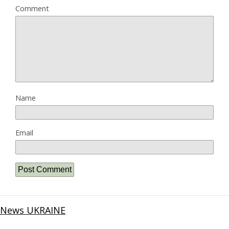
Comment
Name
Email
News UKRAINE