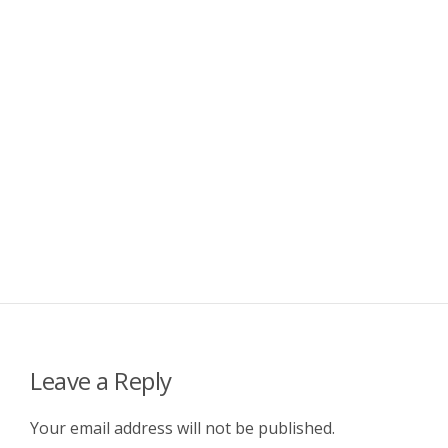
Leave a Reply
Your email address will not be published.