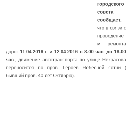
городского
совета
сообщает,
что в связи с
проведение
м ремонта
дорог
11.04.2016 г. и 12.04.2016 с 8-00 час. до 18-00
час.,
движение автотранспорта по улице Некрасова
переносится по пров. Героев Небесной сотни (
бывший пров. 40-лет Октябрю).