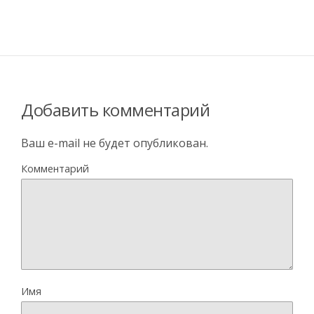
Добавить комментарий
Ваш e-mail не будет опубликован.
Комментарий
Имя