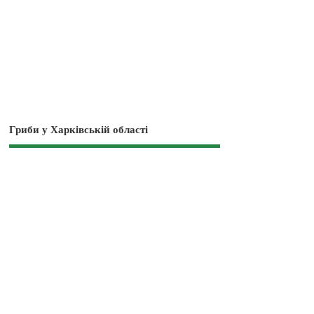
Гриби у Харківській області