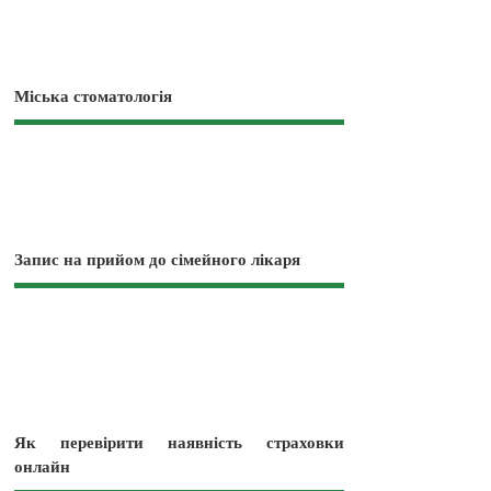
Міська стоматологія
Запис на прийом до сімейного лікаря
Як перевірити наявність страховки
онлайн