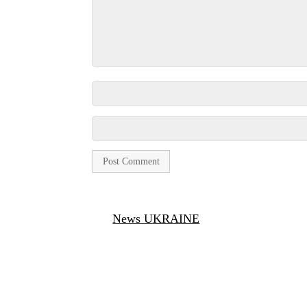
News UKRAINE