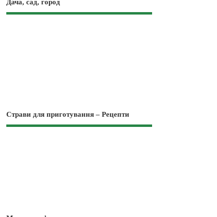
Дача, сад, город
Страви для приготування – Рецепти