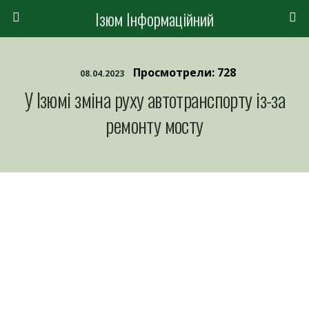
Ізюм Інформаційний
Просмотрели: 728
08.04.2023
У Ізюмі зміна руху автотранспорту із-за
ремонту мосту