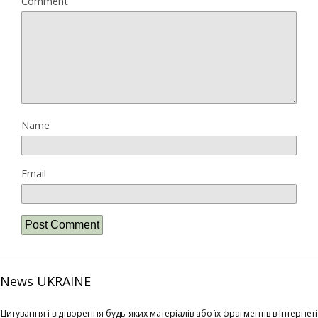
Comment
Name
Email
News UKRAINE
Цитування і відтворення будь-яких матеріалів або їх фрагментів в Інтернеті