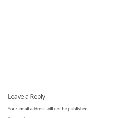
Leave a Reply
Your email address will not be published.