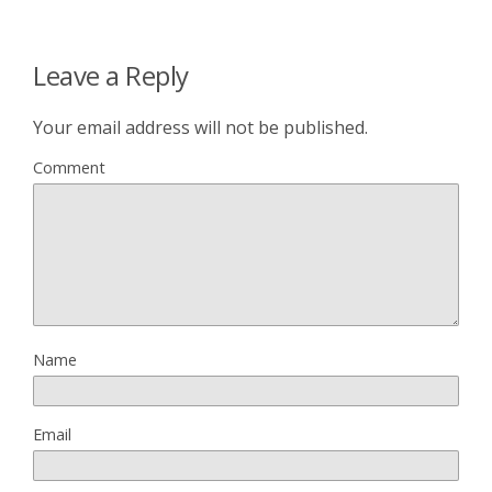
Leave a Reply
Your email address will not be published.
Comment
Name
Email