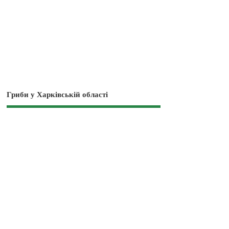
Гриби у Харківській області