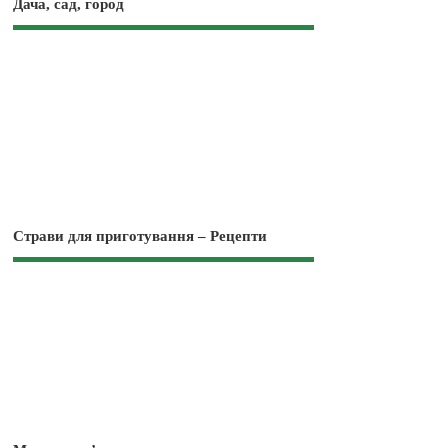
Дача, сад, город
Страви для приготування – Рецепти