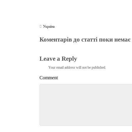
Україна
Коментарів до статті поки немає
Leave a Reply
Your email address will not be published.
Comment