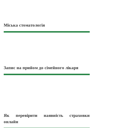
Міська стоматологія
Запис на прийом до сімейного лікаря
Як перевірити наявність страховки
онлайн