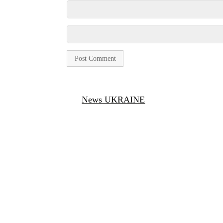
News UKRAINE