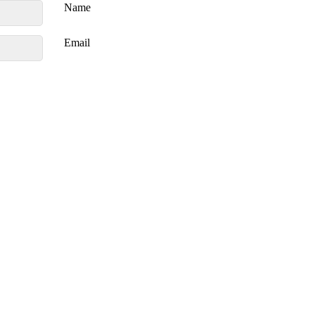
Name
Email