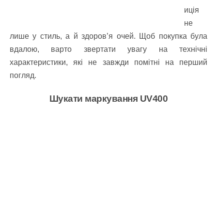
иція
не
лише у стиль, а й здоров’я очей. Щоб покупка була
вдалою, варто звертати увагу на технічні
характеристики, які не завжди помітні на перший
погляд.
Шукати маркування UV400