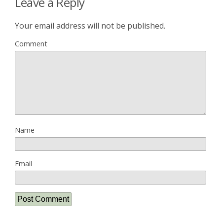
Leave a Reply
Your email address will not be published.
Comment
Name
Email