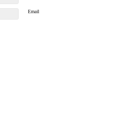
Email