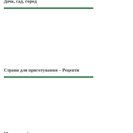
Дача, сад, город
Страви для приготування – Рецепти