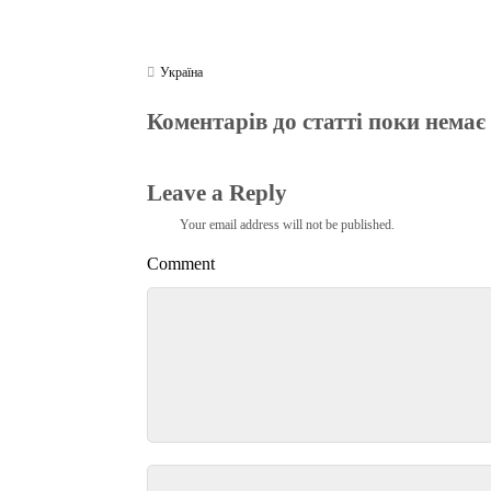
Україна
Коментарів до статті поки немає
Leave a Reply
Your email address will not be published.
Comment