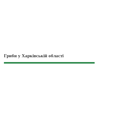
Гриби у Харківській області