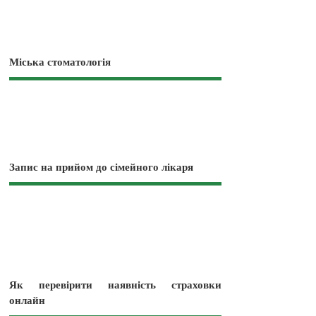
Міська стоматологія
Запис на прийом до сімейного лікаря
Як перевірити наявність страховки
онлайн