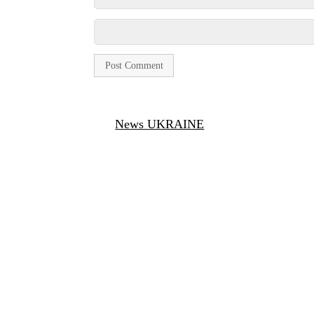
News UKRAINE