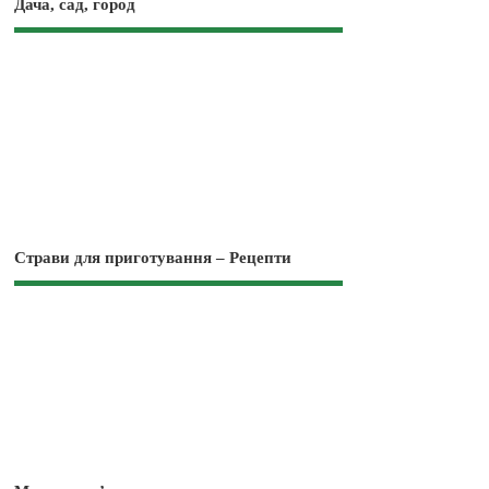
Дача, сад, город
Страви для приготування – Рецепти