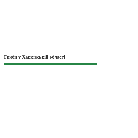
Гриби у Харківській області