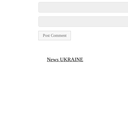
News UKRAINE