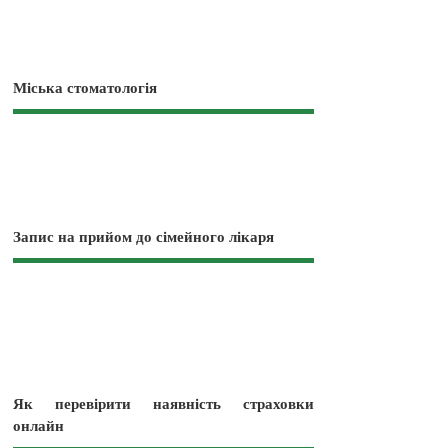
Міська стоматологія
Запис на прийом до сімейного лікаря
Як перевірити наявність страховки
онлайн