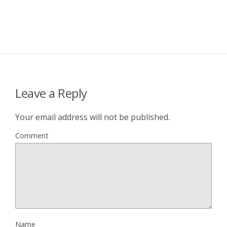
Leave a Reply
Your email address will not be published.
Comment
Name