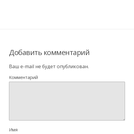
Добавить комментарий
Ваш e-mail не будет опубликован.
Комментарий
Имя