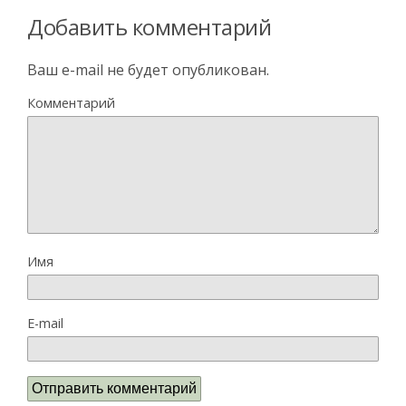
Добавить комментарий
Ваш e-mail не будет опубликован.
Комментарий
Имя
E-mail