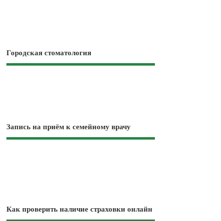
Городская стоматология
Запись на приём к семейному врачу
Как проверить наличие страховки онлайн