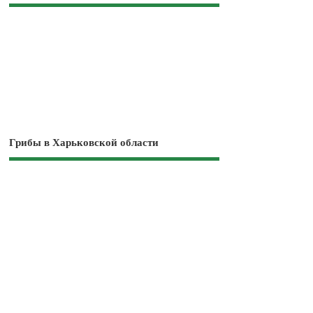
Грибы в Харьковской области