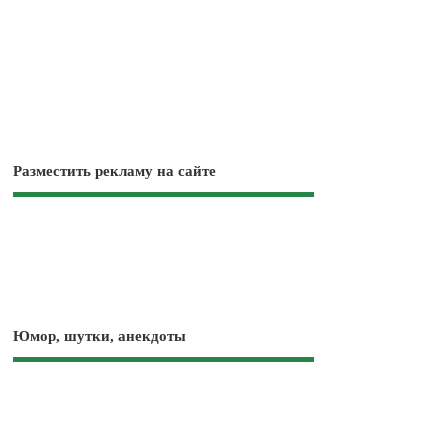
Разместить рекламу на сайте
Юмор, шутки, анекдоты