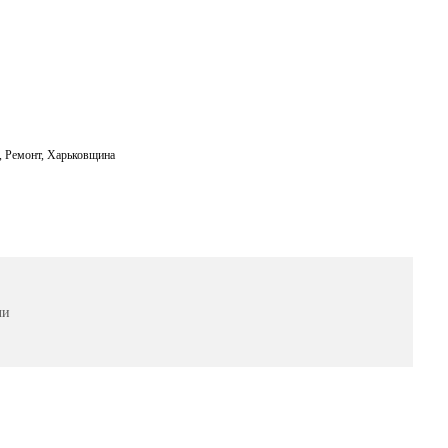
,
Ремонт
,
Харьковщина
ли