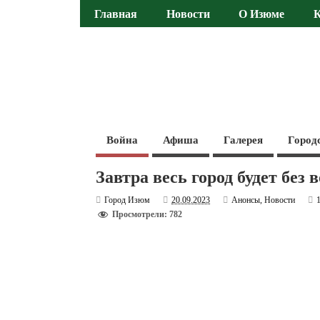
Главная
Новости
О Изюме
Война
Афиша
Галерея
Город
Завтра весь город будет без 
Город Изюм
20.09.2023
Анонсы
,
Новости
Просмотрели: 782