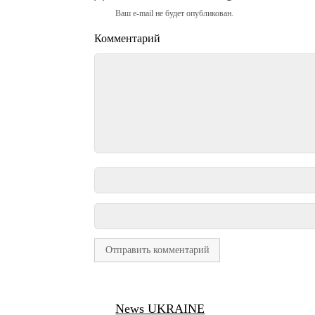
Ваш e-mail не будет опубликован.
Комментарий
News UKRAINE