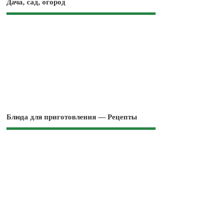
Дача, сад, огород
Блюда для приготовления — Рецепты