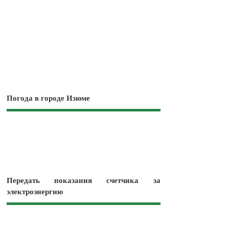
Погода в городе Изюме
Передать показания счетчика за
электроэнергию