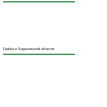
Грибы в Харьковской области