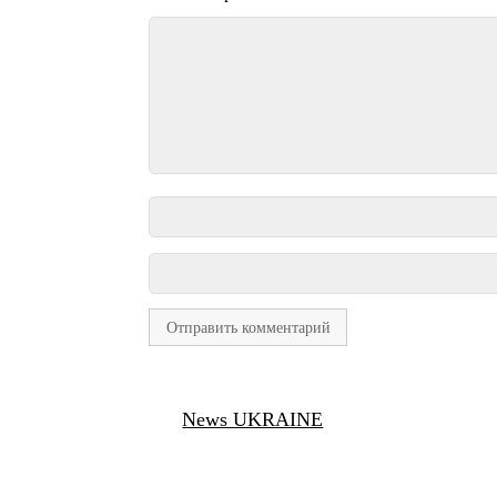
News UKRAINE