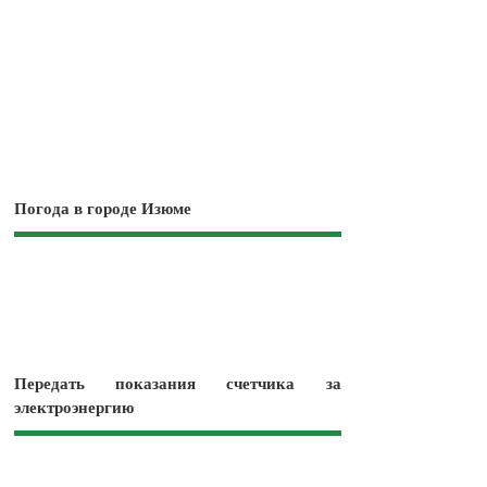
Погода в городе Изюме
Передать показания счетчика за
электроэнергию