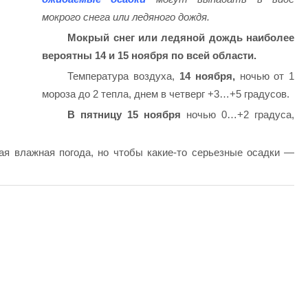
мокрого снега или ледяного дождя.
Мокрый снег или ледяной дождь наиболее
вероятны 14 и 15 ноября по всей области.
Температура воздуха,
14 ноября,
ночью от 1
мороза до 2 тепла, днем ​​в четверг +3…+5 градусов.
В пятницу 15 ноября
ночью 0…+2 градуса,
я влажная погода, но чтобы какие-то серьезные осадки —