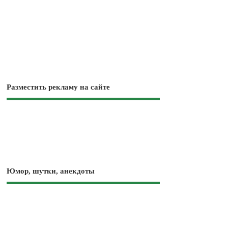
Разместить рекламу на сайте
Юмор, шутки, анекдоты