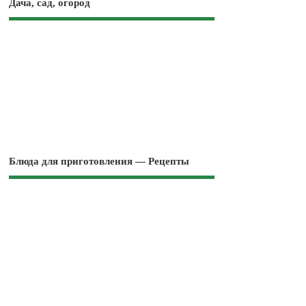
Дача, сад, огород
Блюда для приготовления — Рецепты