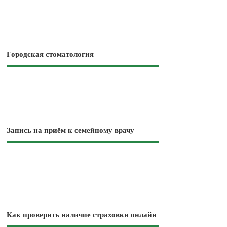
Городская стоматология
Запись на приём к семейному врачу
Как проверить наличие страховки онлайн