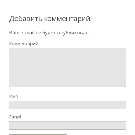
Добавить комментарий
Ваш e-mail не будет опубликован.
Комментарий
Имя
E-mail