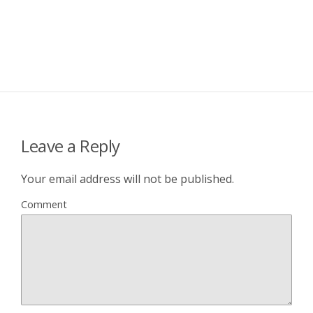
Leave a Reply
Your email address will not be published.
Comment