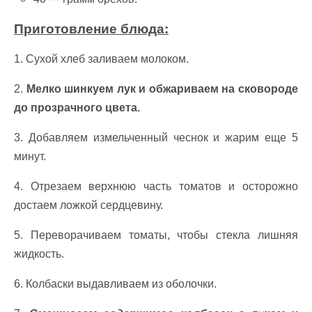
Приготовление блюда:
1. Сухой хлеб заливаем молоком.
2.
Мелко шинкуем лук и обжариваем на сковороде
до прозрачного цвета.
3. Добавляем измельченный чеснок и жарим еще 5
минут.
4. Отрезаем верхнюю часть томатов и осторожно
достаем ложкой сердцевину.
5. Переворачиваем томаты, чтобы стекла лишняя
жидкость.
6. Колбаски выдавливаем из оболочки.