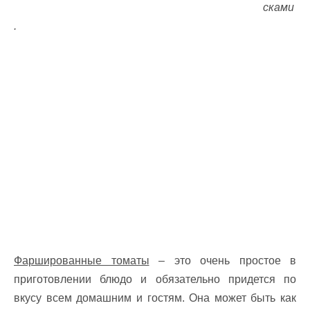
сками
.
Фаршированные томаты
– это очень простое в
приготовлении блюдо и обязательно придется по
вкусу всем домашним и гостям. Она может быть как