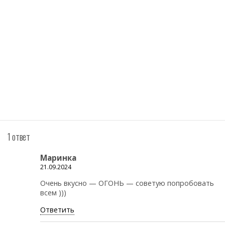
1 ответ
Маринка
21.09.2024
Очень вкусно — ОГОНЬ — советую попробовать
всем )))
Ответить