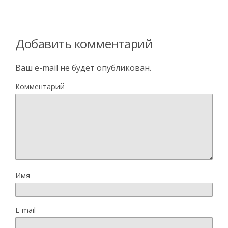
Добавить комментарий
Ваш e-mail не будет опубликован.
Комментарий
Имя
E-mail