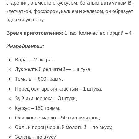
старения, а вместе с кускусом, богатым витамином В,
клетчаткой, фосфором, калием и железом, он образует
идеальную пару.
Время приготовления:
1 час. Количество порций – 4.
Ингредиенты:
Вода — 2 литра,
Лук желтый репчатый — 1 штука,
Томаты – 600 грамм,
Перец болгарский красный – 1 штука,
Зубчики чеснока – 3 штуки,
Кускус – 150 грамм,
Оливковое масло – 50 миллилитров,
Соль и перец черный молотый— по вкусу,
Зелень – по вкусу.