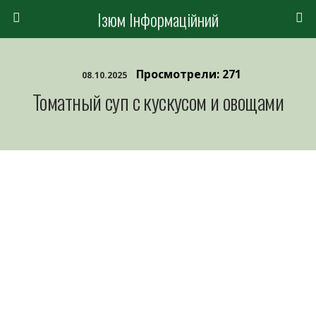
Ізюм Інформаційний
Просмотрели: 271
08.10.2025
Томатный суп с кускусом и овощами