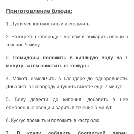
Приготовление блюда:
1. Лук и чеснок очистить и измельчить.
2. Разогреть сковороду с маслом и обжарить овощи в
течение 5 минут.
3.
Помидоры положить в кипящую воду на 1
минуту, затем очистить от кожуры.
4. Мякоть измельчить в блендере до однородности.
Добавить в сковороду и тушить вместе еще 7 минут.
5. Воду довести до кипения, добавить в нее
обжаренные овощи и варить в течение 5 минут.
6. Кускус промыть и положить в кастрюлю.
7.
В крупу добавить болгарский перец,