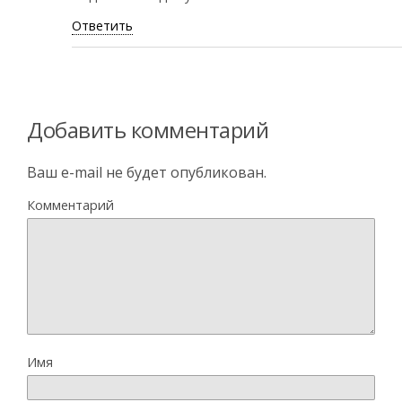
Ответить
Добавить комментарий
Ваш e-mail не будет опубликован.
Комментарий
Имя