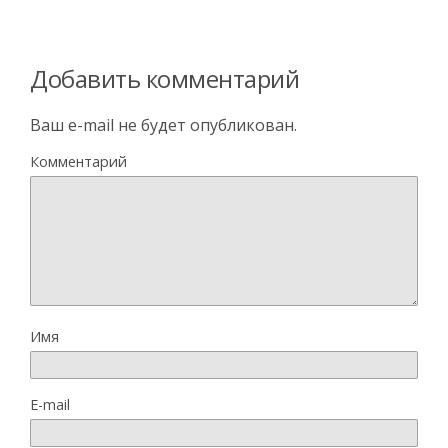
Добавить комментарий
Ваш e-mail не будет опубликован.
Комментарий
Имя
E-mail