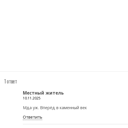
1 ответ
Местный житель
10.11.2025
Мда уж. Вперёд в каменный век
Ответить