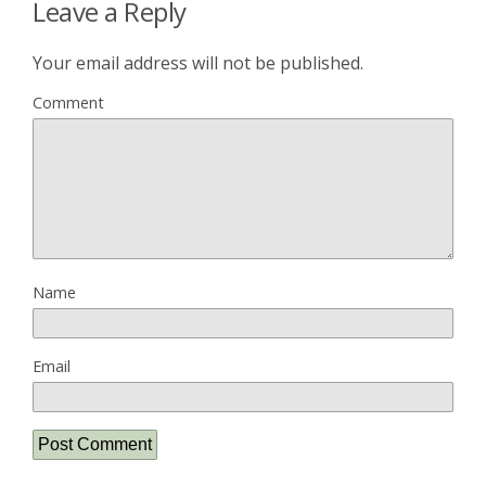
Leave a Reply
Your email address will not be published.
Comment
Name
Email