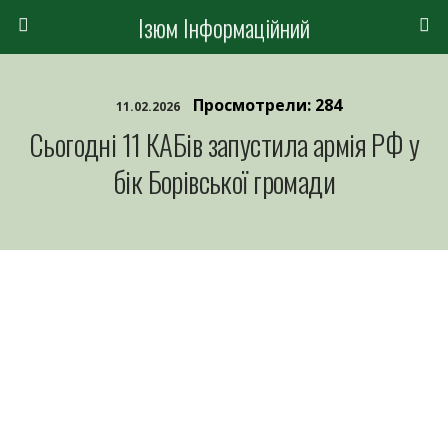
Ізюм Інформаційний
Просмотрели: 284
11.02.2026
Сьогодні 11 КАБів запустила армія РФ у
бік Борівської громади