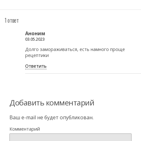
1 ответ
Аноним
03.05.2023
Долго замораживаться, есть намного проще
рецептики
Ответить
Добавить комментарий
Ваш e-mail не будет опубликован.
Комментарий