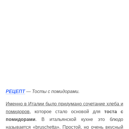
РЕЦЕПТ
— Тосты с помидорами.
Именно в Италии было придумано сочетание хлеба и
помидоров,
которое стало основой для
тоста с
помидорами
. В итальянской кухне это блюдо
называется «bruschetta». Простой, но очень вкусный