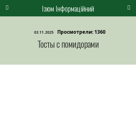
Ізюм Інформаційний
Просмотрели: 1360
03.11.2025
Тосты с помидорами