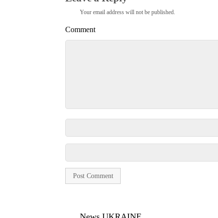
Your email address will not be published.
Comment
News UKRAINE