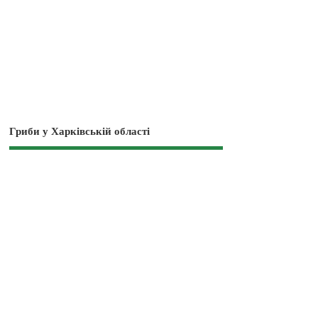
Гриби у Харківській області