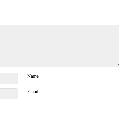
Name
Email