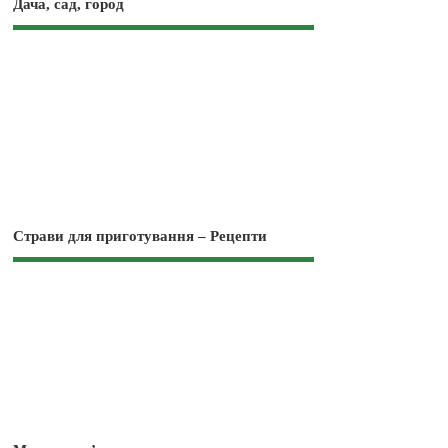
Дача, сад, город
Страви для приготування – Рецепти