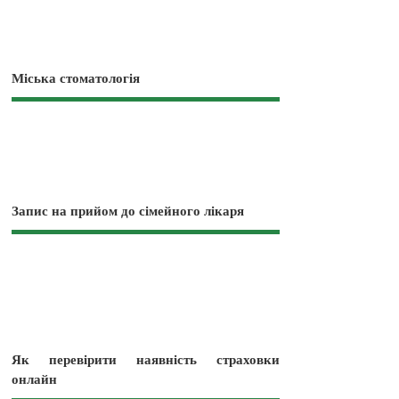
Міська стоматологія
Запис на прийом до сімейного лікаря
Як перевірити наявність страховки
онлайн