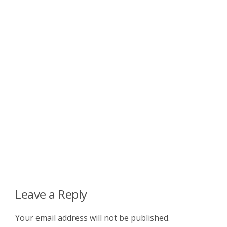
Leave a Reply
Your email address will not be published.