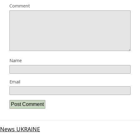
Comment
Name
Email
News UKRAINE