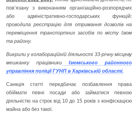
пов’язану з виконанням організаційно-розпорядчих
або адміністративно-господарських функцій:
проводила реєстрацію для отримання дозволів на
переміщення транспортних засобів по місту Ізюм
та району.
Викрили у колабораційній діяльності 33-річну місцеву
мешканку працівники
Ізюмського районного
управління поліції ГУНП в Харківській області.
Санкція статті передбачає позбавлення права
обіймати певні посади або займатися певною
діяльністю на строк від 10 до 15 років з конфіскацією
майна або без такої.