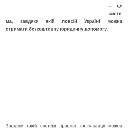
– це
систе
ма, завдяки якій повсій Україні можна
отримати безкоштовну юридичну допомогу.
Завдяки такій системі правові консультації можна