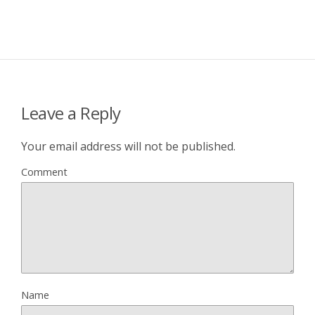
Leave a Reply
Your email address will not be published.
Comment
Name