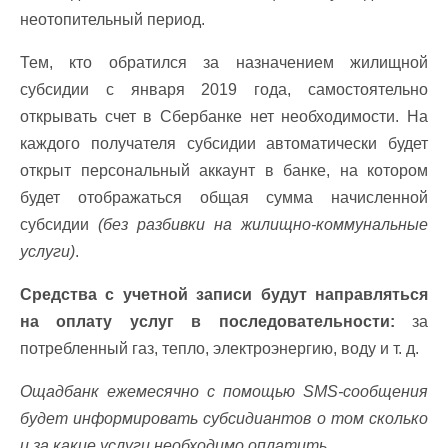
неотопительный период.
Тем, кто обратился за назначением жилищной
субсидии с января 2019 года, самостоятельно
открывать счет в Сбербанке нет необходимости. На
каждого получателя субсидии автоматически будет
открыт персональный аккаунт в банке, на котором
будет отображаться общая сумма начисленной
субсидии
(без разбивки на жилищно-коммунальные
услуги)
.
Средства с учетной записи будут направляться
на оплату услуг в последовательности:
за
потребленный газ, тепло, электроэнергию, воду и т. д.
Ощадбанк ежемесячно с помощью SMS-сообщения
будет информировать субсидиантов о том сколько
и за какие услуги необходимо оплатить.