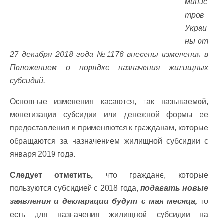
минис
тров
Украи
ны от
27 декабря 2018 года №1176 внесены изменения в
Положением о порядке назначения жилищных
субсидий.
Основные изменения касаются, так называемой,
монетизации субсидии или денежной формы ее
предоставления и применяются к гражданам, которые
обращаются за назначением жилищной субсидии с
января 2019 года.
Следует отметить,
что граждане, которые
пользуются субсидией с 2018 года,
подавать новые
заявления и декларации будут с мая месяца,
то
есть для назначения жилищной субсидии на