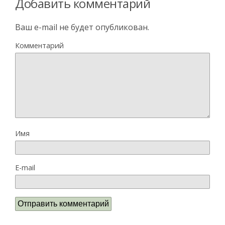
Добавить комментарий
Ваш e-mail не будет опубликован.
Комментарий
Имя
E-mail