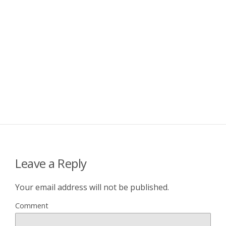
Leave a Reply
Your email address will not be published.
Comment