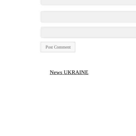
News UKRAINE