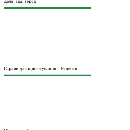
Дача, сад, город
Страви для приготування – Рецепти