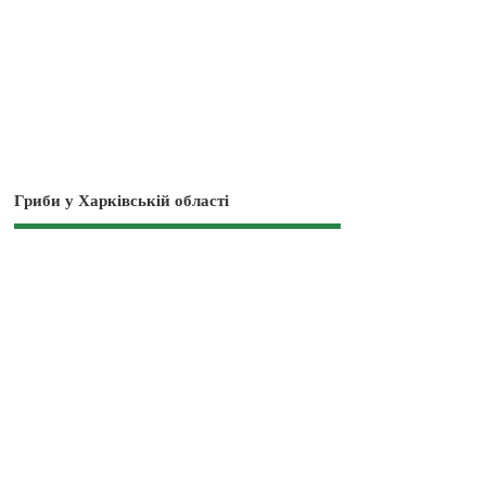
Гриби у Харківській області