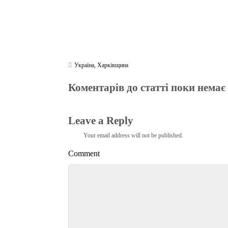
Україна
,
Харківщина
Коментарів до статті поки немає
Leave a Reply
Your email address will not be published.
Comment