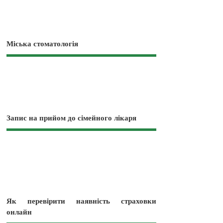
Міська стоматологія
Запис на прийом до сімейного лікаря
Як перевірити наявність страховки
онлайн