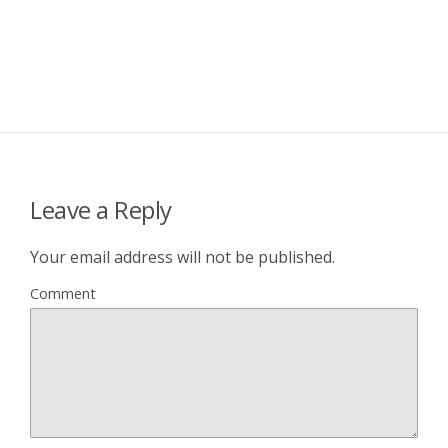
Leave a Reply
Your email address will not be published.
Comment