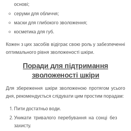
основі;
серуми для обличчя;
маски для глибокого зволоження;
косметика для губ.
Кожен з цих засобів відіграє свою роль у забезпеченні
оптимального рівня зволоженості шкіри.
Поради для підтримання
зволоженості шкіри
Для збереження шкіри зволоженою протягом усього
дня, рекомендується слідувати цим простим порадам:
Пити достатньо води.
Уникати тривалого перебування на сонці без
захисту.