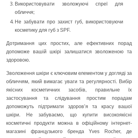
Використовувати зволожуючі спреї для
обличчя;
Не забувати про захист губ, використовуючи
косметику для губ з SPF.
Дотримання цих простих, але ефективних порад
допоможе вашій шкірі залишатися зволоженою та
здоровою.
Зволоження шкіри є ключовим елементом у догляді за
обличчям, який вимагає уваги та регулярності. Вибір
якісних косметичних засобів, правильне їх
застосування та слідування простим порадам
допоможуть підтримати здоров’я та красу вашої
шкіри. Не забуваємо, що купити високоякісні
косметичні продукти можна в офіційному інтернет-
магазині французького бренда Yves Rocher, де