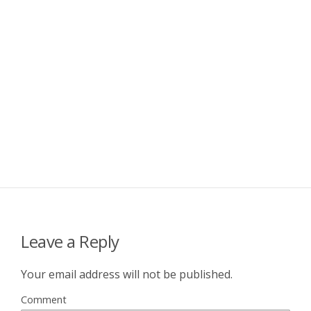
Leave a Reply
Your email address will not be published.
Comment