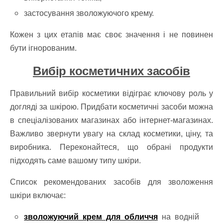
застосування зволожуючого крему.
Кожен з цих етапів має своє значення і не повинен
бути ігнорованим.
Вибір косметичних засобів
Правильний вибір косметики відіграє ключову роль у
догляді за шкірою. Придбати косметичні засоби можна
в спеціалізованих магазинах або інтернет-магазинах.
Важливо звернути увагу на склад косметики, ціну, та
виробника. Переконайтеся, що обрані продукти
підходять саме вашому типу шкіри.
Список рекомендованих засобів для зволоження
шкіри включає:
зволожуючий крем для обличчя
на водній