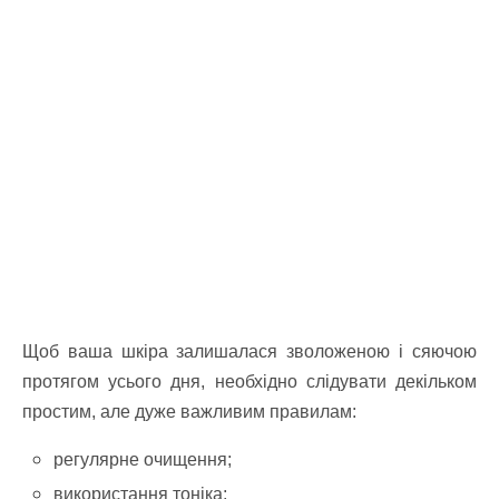
Щоб ваша шкіра залишалася зволоженою і сяючою
протягом усього дня, необхідно слідувати декільком
простим, але дуже важливим правилам:
регулярне очищення;
використання тоніка;