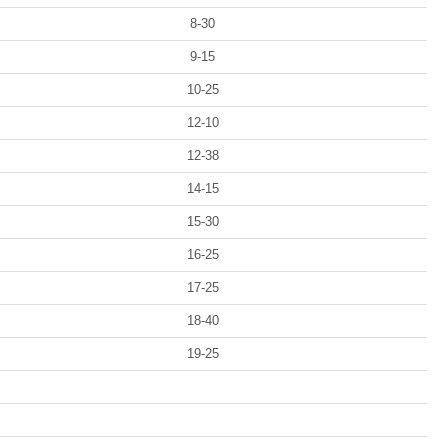
8-30
9-15
10-25
12-10
12-38
14-15
15-30
16-25
17-25
18-40
19-25