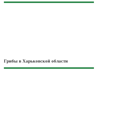
Грибы в Харьковской области