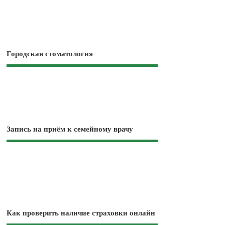
Городская стоматология
Запись на приём к семейному врачу
Как проверить наличие страховки онлайн