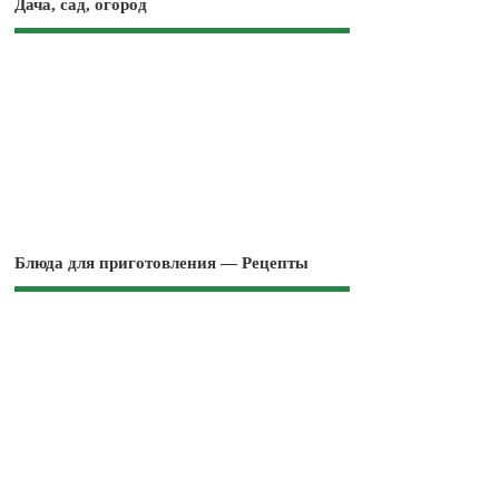
Дача, сад, огород
Блюда для приготовления — Рецепты