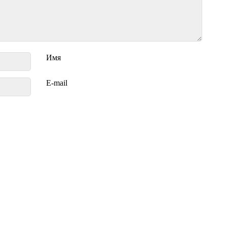
Имя
E-mail