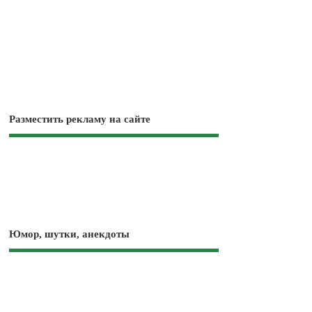
Разместить рекламу на сайте
Юмор, шутки, анекдоты