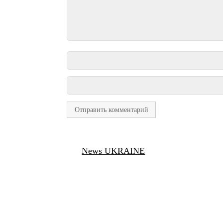
News UKRAINE