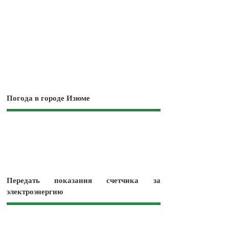
Погода в городе Изюме
Передать показания счетчика за
электроэнергию