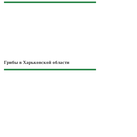
Грибы в Харьковской области