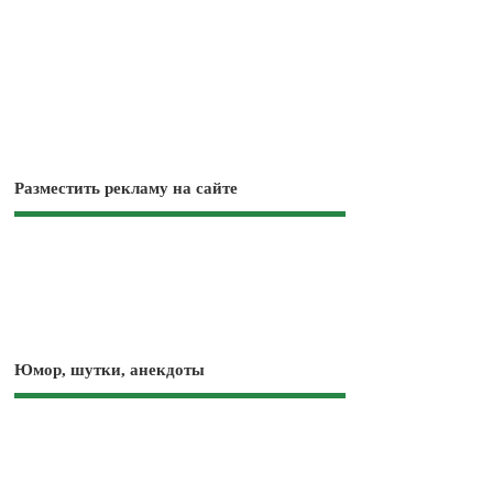
Разместить рекламу на сайте
Юмор, шутки, анекдоты