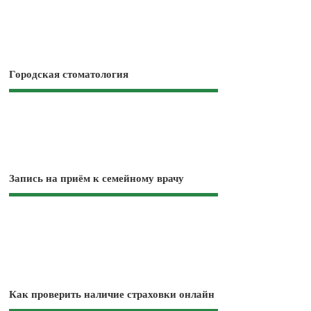
Городская стоматология
Запись на приём к семейному врачу
Как проверить наличие страховки онлайн