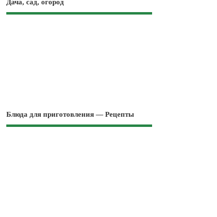
Дача, сад, огород
Блюда для приготовления — Рецепты