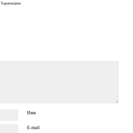
,
Харьковщина
Имя
E-mail