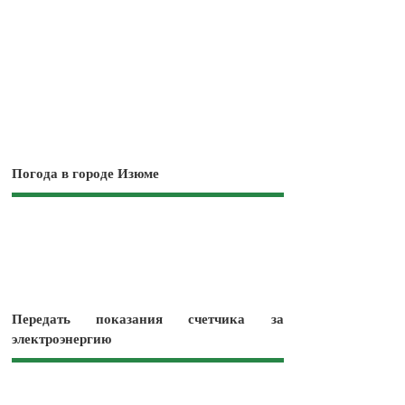
Погода в городе Изюме
Передать показания счетчика за
электроэнергию