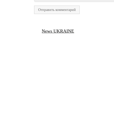
News UKRAINE