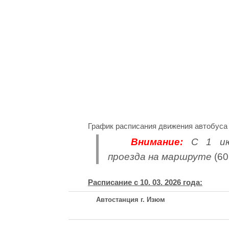
График расписания движения автобуса 
Внимание:
С 1 июн
проезда на маршруте
(60
Расписание с 10. 03. 2026 года:
Автостанция г. Изюм