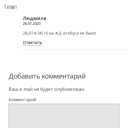
1 ответ
Людмила
28.07.2020
28,07 в 06,10 на ЖД атобуса не было
Ответить
Добавить комментарий
Ваш e-mail не будет опубликован.
Комментарий