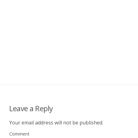
Leave a Reply
Your email address will not be published.
Comment