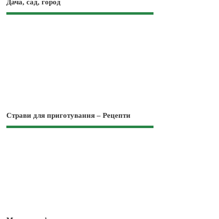
Дача, сад, город
Страви для приготування – Рецепти