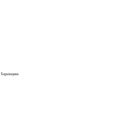
,
Харківщина