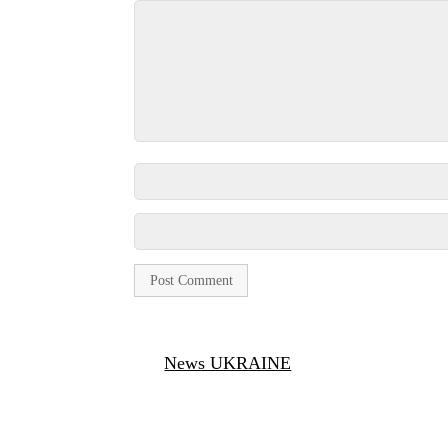
News UKRAINE