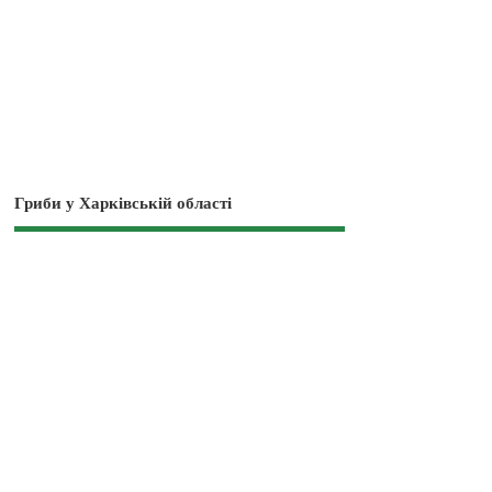
Гриби у Харківській області