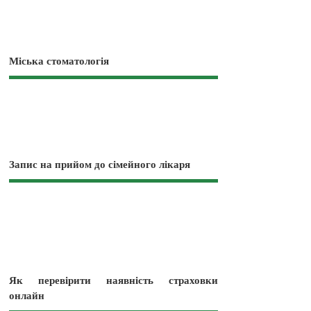
Міська стоматологія
Запис на прийом до сімейного лікаря
Як перевірити наявність страховки
онлайн