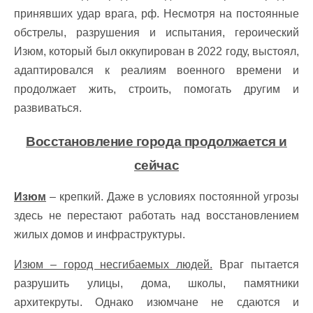
принявших удар врага, рф. Несмотря на постоянные
обстрелы, разрушения и испытания, героический
Изюм, который был оккупирован в 2022 году, выстоял,
адаптировался к реалиям военного времени и
продолжает жить, строить, помогать другим и
развиваться.
Восстановление города продолжается и
сейчас
Изюм
– крепкий. Даже в условиях постоянной угрозы
здесь не перестают работать над восстановлением
жилых домов и инфраструктуры.
Изюм – город несгибаемых людей.
Враг пытается
разрушить улицы, дома, школы, памятники
архитекруты. Однако изюмчане не сдаются и