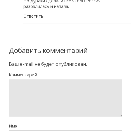
Но дураки сделали всё чтобы Россия
разозлилась и напала.
Ответить
Добавить комментарий
Ваш e-mail не будет опубликован.
Комментарий
Имя