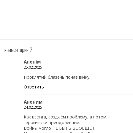
комментария 2
Анонiм
25.02.2025
Проклятий блазень почав війну.
Ответить
Аноним
24.02.2025
Как всегда, создаём проблему, а потом
героически преодолеваем.
Войны могло НЕ БЫТЬ ВООБЩЕ !