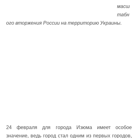
масш
табн
ого вторжения России на территорию Украины.
24 февраля для города Изюма имеет особое
значение, ведь город стал одним из первых городов,