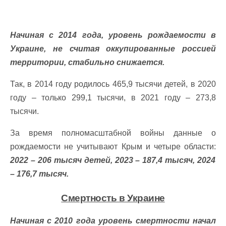
Начиная с 2014 года, уровень рождаемости в
Украине, не считая оккупированные россией
территории, стабильно снижается.
Так, в 2014 году родилось 465,9 тысячи детей, в 2020
году – только 299,1 тысячи, в 2021 году – 273,8
тысячи.
За время полномасштабной войны данные о
рождаемости не учитывают Крым и четыре области:
2022 – 206 тысяч детей, 2023 – 187,4 тысяч, 2024
– 176,7 тысяч.
Смертность в Украине
Начиная с 2010 года уровень смертности начал