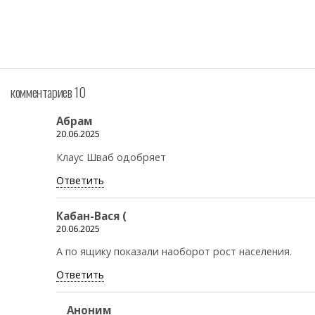
комментариев 10
Абрам
20.06.2025
Клаус Шваб одобряет
Ответить
Кабан-Вася (
20.06.2025
А по ящику показали наоборот рост населения.
Ответить
Аноним