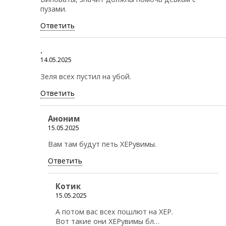
пузами.
Ответить
.
14.05.2025
Зеля всех пустил на убой.
Ответить
Аноним
15.05.2025
Вам там будут петь ХЕРувимы.
Ответить
Котик
15.05.2025
А потом вас всех пошлют на ХЕР.
Вот такие они ХЕРувимы бл…