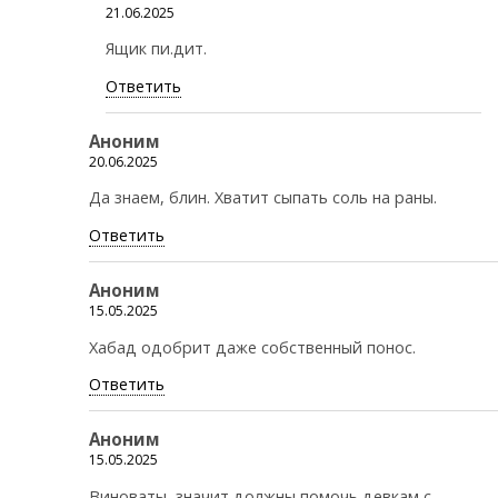
21.06.2025
Ящик пи.дит.
Ответить
Аноним
20.06.2025
Да знаем, блин. Хватит сыпать соль на раны.
Ответить
Аноним
15.05.2025
Хабад одобрит даже собственный понос.
Ответить
Аноним
15.05.2025
Виноваты, значит должны помочь девкам с