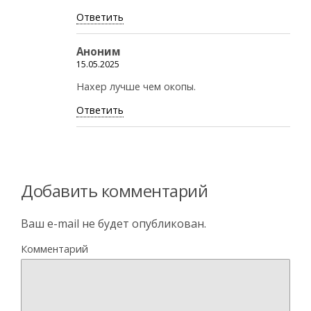
Ответить
Аноним
15.05.2025
Нахер лучше чем окопы.
Ответить
Добавить комментарий
Ваш e-mail не будет опубликован.
Комментарий