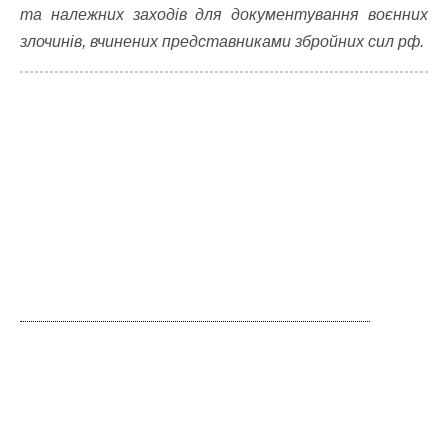
та належних заходів для документування воєнних
злочинів, вчинених представниками збройних сил рф.