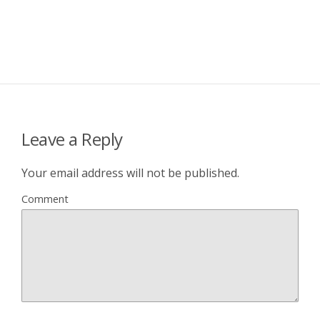
Leave a Reply
Your email address will not be published.
Comment