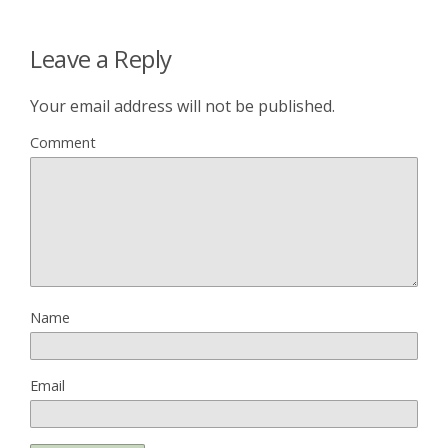
Leave a Reply
Your email address will not be published.
Comment
Name
Email