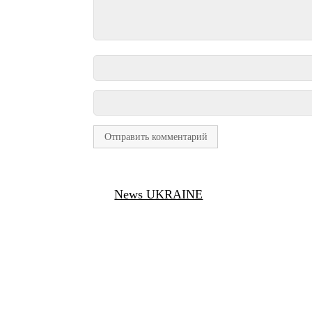
News UKRAINE