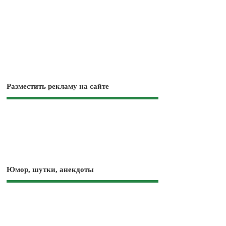
Разместить рекламу на сайте
Юмор, шутки, анекдоты