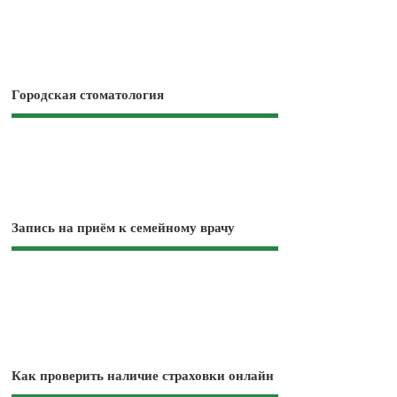
Городская стоматология
Запись на приём к семейному врачу
Как проверить наличие страховки онлайн