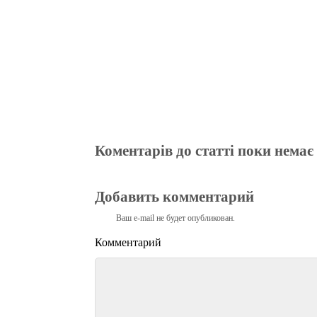
Коментарів до статті поки немає
Добавить комментарий
Ваш e-mail не будет опубликован.
Комментарий