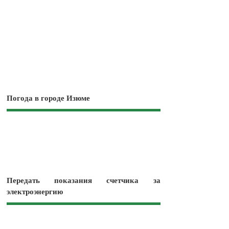
Погода в городе Изюме
Передать показания счетчика за
электроэнергию