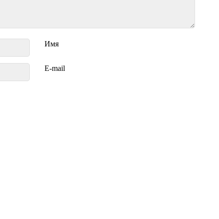
Имя
E-mail