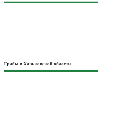
Грибы в Харьковской области