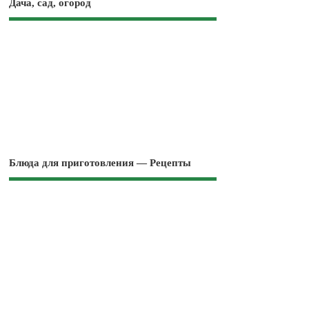
Дача, сад, огород
Блюда для приготовления — Рецепты