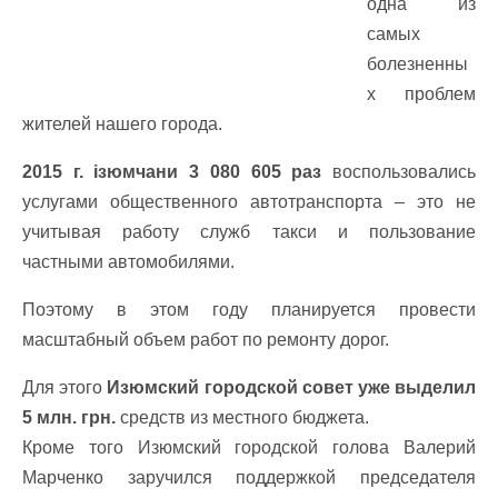
одна из
самых
болезненны
х проблем
жителей нашего города.
2015 г. ізюмчани 3 080 605 раз
воспользовались
услугами общественного автотранспорта – это не
учитывая работу служб такси и пользование
частными автомобилями.
Поэтому в этом году планируется провести
масштабный объем работ по ремонту дорог.
Для этого
Изюмский городской совет уже выделил
5 млн. грн.
средств из местного бюджета.
Кроме того Изюмский городской голова Валерий
Марченко заручился поддержкой председателя