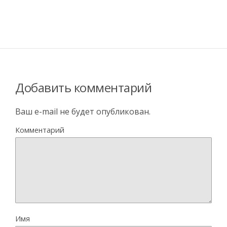
Добавить комментарий
Ваш e-mail не будет опубликован.
Комментарий
Имя