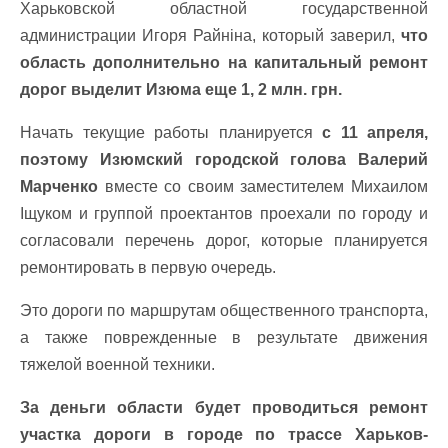
Харьковской областной государственной
администрации Игоря Райніна, который заверил,
что
область дополнительно на капитальный ремонт
дорог выделит Изюма еще 1, 2 млн. грн.
Начать текущие работы планируется
с 11 апреля,
поэтому Изюмский городской голова Валерий
Марченко
вместе со своим заместителем Михаилом
Іщуком и группой проектантов проехали по городу и
согласовали перечень дорог, которые планируется
ремонтировать в первую очередь.
Это дороги по маршрутам общественного транспорта,
а также поврежденные в результате движения
тяжелой военной техники.
За деньги области будет проводиться ремонт
участка дороги в городе по трассе Харьков-