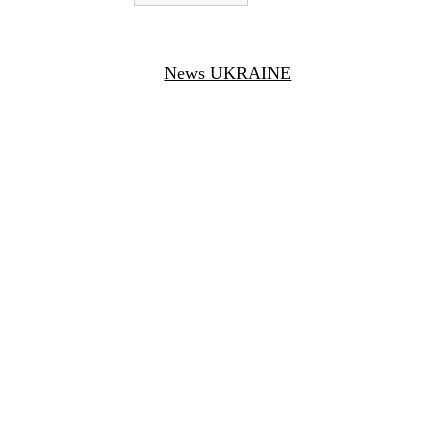
News UKRAINE