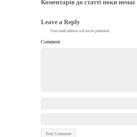
Коментарів до статті поки немає
Leave a Reply
Your email address will not be published.
Comment