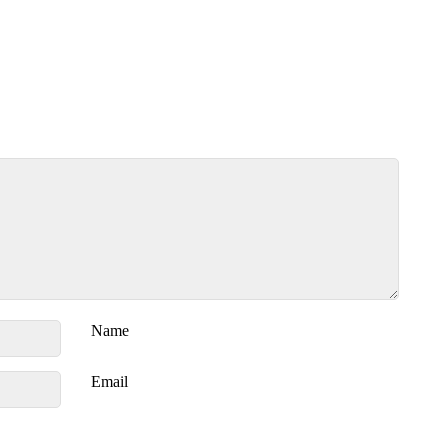
Name
Email