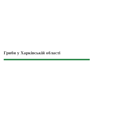
Гриби у Харківській області