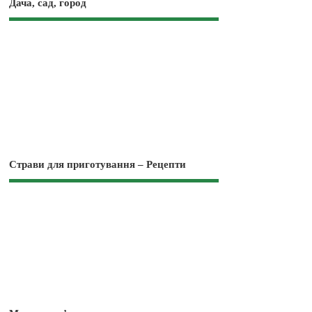
Дача, сад, город
Страви для приготування – Рецепти