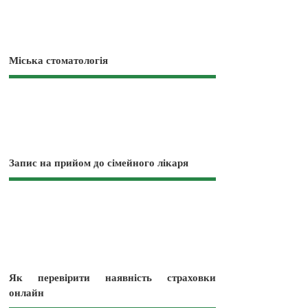
Міська стоматологія
Запис на прийом до сімейного лікаря
Як перевірити наявність страховки
онлайн