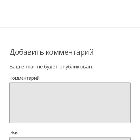
Добавить комментарий
Ваш e-mail не будет опубликован.
Комментарий
Имя