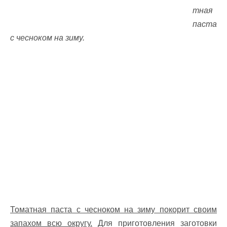
тная
паста
с чесноком на зиму.
Томатная паста с чесноком на зиму покорит своим
запахом всю округу.
Для приготовления заготовки