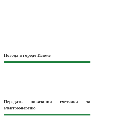
Погода в городе Изюме
Передать показания счетчика за
электроэнергию