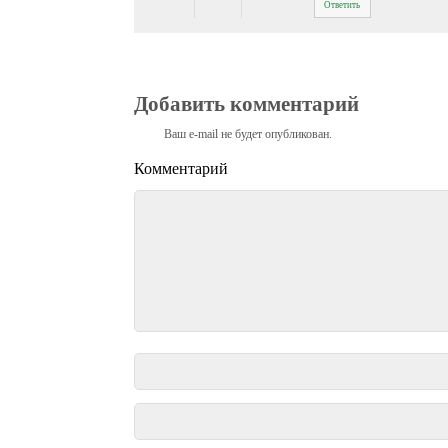
Ответить
Добавить комментарий
Ваш e-mail не будет опубликован.
Комментарий