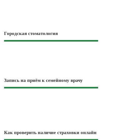
Городская стоматология
Запись на приём к семейному врачу
Как проверить наличие страховки онлайн