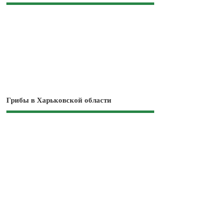
Грибы в Харьковской области