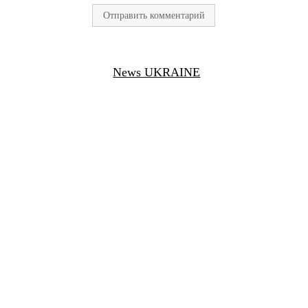
News UKRAINE