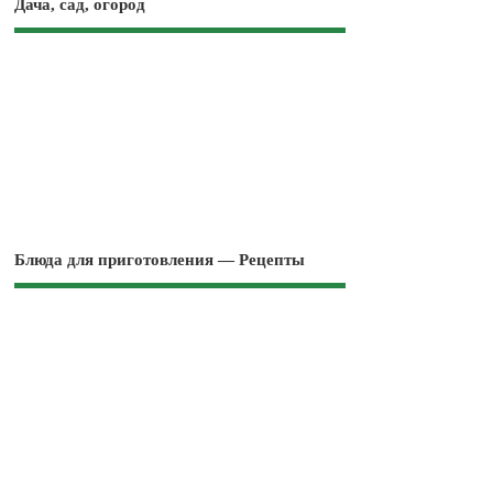
Дача, сад, огород
Блюда для приготовления — Рецепты