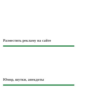
Разместить рекламу на сайте
Юмор, шутки, анекдоты