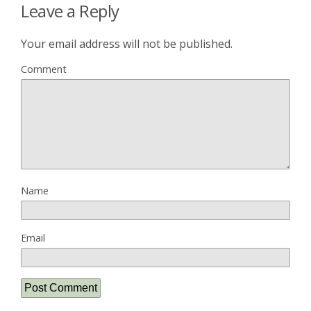
Leave a Reply
Your email address will not be published.
Comment
Name
Email